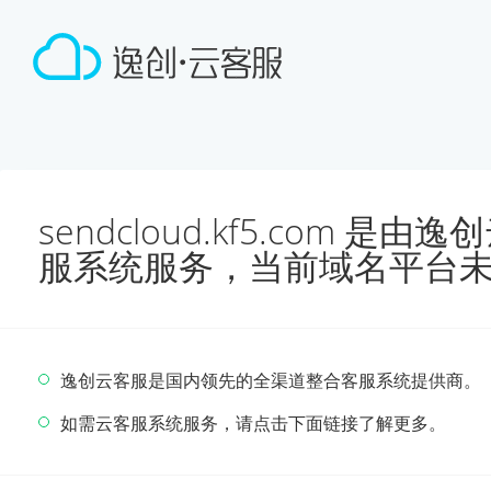
sendcloud.kf5.com 
服系统服务，当前域名平台
逸创云客服是国内领先的全渠道整合客服系统提供商。
如需云客服系统服务，请点击下面链接了解更多。