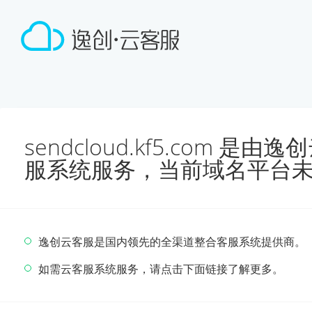
sendcloud.kf5.com 
服系统服务，当前域名平台
逸创云客服是国内领先的全渠道整合客服系统提供商。
如需云客服系统服务，请点击下面链接了解更多。