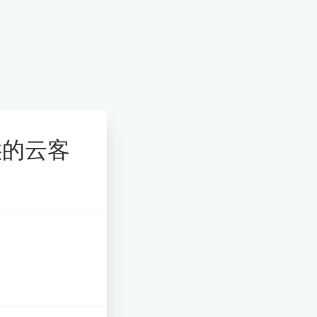
提供的云客