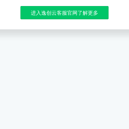
进入逸创云客服官网了解更多