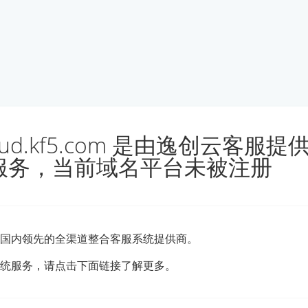
loud.kf5.com 是由逸创云客服
服务，当前域名平台未被注册
国内领先的全渠道整合客服系统提供商。
统服务，请点击下面链接了解更多。