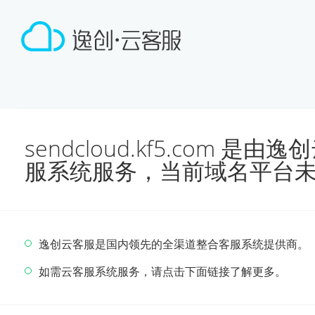
sendcloud.kf5.com 
服系统服务，当前域名平台
逸创云客服是国内领先的全渠道整合客服系统提供商。
如需云客服系统服务，请点击下面链接了解更多。