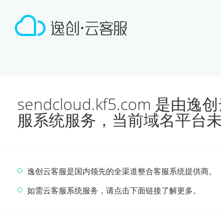
sendcloud.kf5.com 
服系统服务，当前域名平台
逸创云客服是国内领先的全渠道整合客服系统提供商。
如需云客服系统服务，请点击下面链接了解更多。