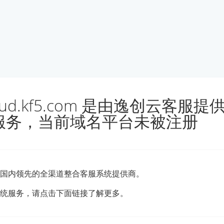
loud.kf5.com 是由逸创云客服
服务，当前域名平台未被注册
国内领先的全渠道整合客服系统提供商。
统服务，请点击下面链接了解更多。