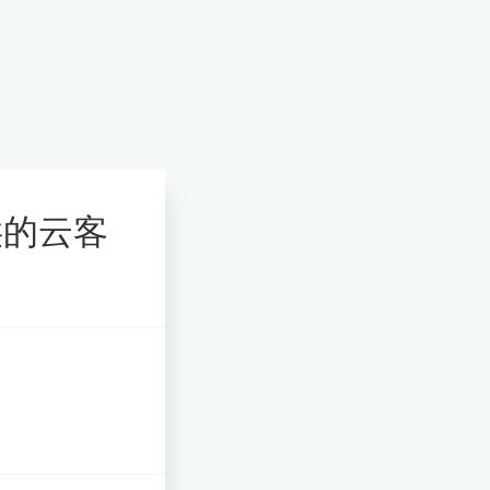
提供的云客