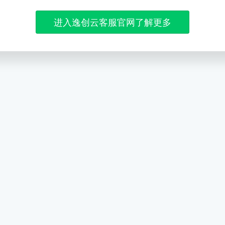
进入逸创云客服官网了解更多