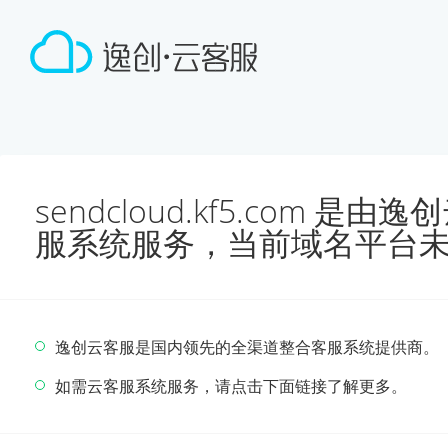
sendcloud.kf5.com 
服系统服务，当前域名平台
逸创云客服是国内领先的全渠道整合客服系统提供商。
如需云客服系统服务，请点击下面链接了解更多。