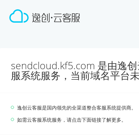
sendcloud.kf5.com 
服系统服务，当前域名平台
逸创云客服是国内领先的全渠道整合客服系统提供商。
如需云客服系统服务，请点击下面链接了解更多。