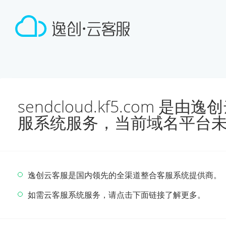
sendcloud.kf5.com 
服系统服务，当前域名平台
逸创云客服是国内领先的全渠道整合客服系统提供商。
如需云客服系统服务，请点击下面链接了解更多。