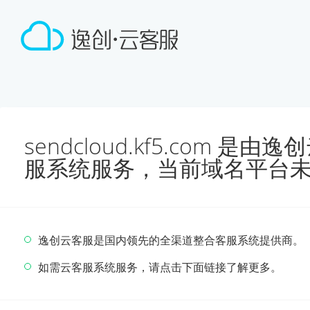
sendcloud.kf5.com 
服系统服务，当前域名平台
逸创云客服是国内领先的全渠道整合客服系统提供商。
如需云客服系统服务，请点击下面链接了解更多。