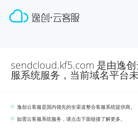
sendcloud.kf5.com 
服系统服务，当前域名平台
逸创云客服是国内领先的全渠道整合客服系统提供商。
如需云客服系统服务，请点击下面链接了解更多。