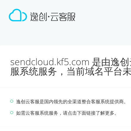
sendcloud.kf5.com 
服系统服务，当前域名平台
逸创云客服是国内领先的全渠道整合客服系统提供商。
如需云客服系统服务，请点击下面链接了解更多。