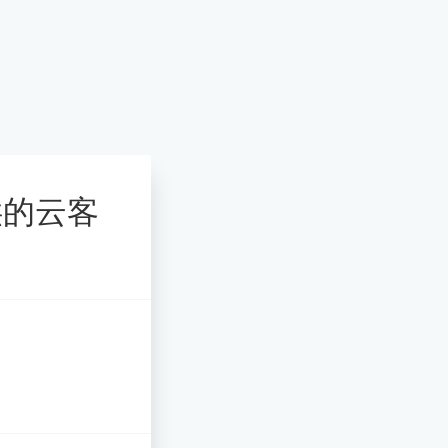
提供的云客