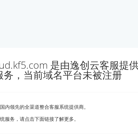
loud.kf5.com 是由逸创云客服
服务，当前域名平台未被注册
国内领先的全渠道整合客服系统提供商。
统服务，请点击下面链接了解更多。