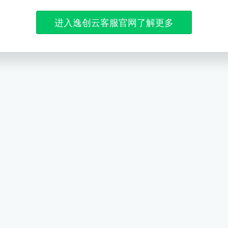
进入逸创云客服官网了解更多