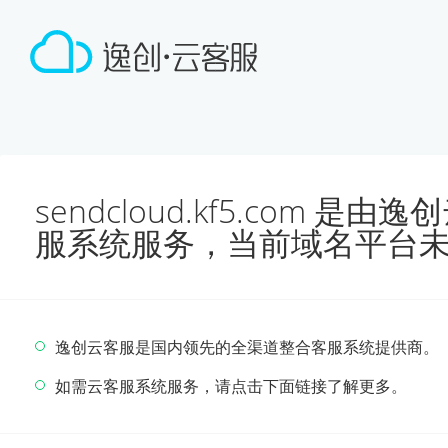
sendcloud.kf5.com 
服系统服务，当前域名平台
逸创云客服是国内领先的全渠道整合客服系统提供商。
如需云客服系统服务，请点击下面链接了解更多。