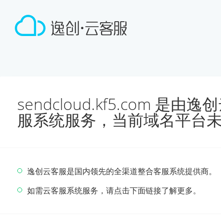
sendcloud.kf5.com 
服系统服务，当前域名平台
逸创云客服是国内领先的全渠道整合客服系统提供商。
如需云客服系统服务，请点击下面链接了解更多。