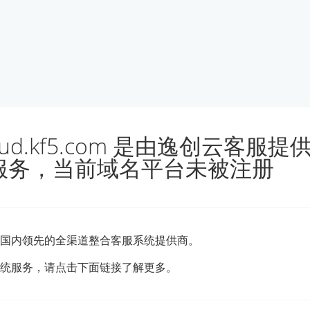
loud.kf5.com 是由逸创云客服
服务，当前域名平台未被注册
国内领先的全渠道整合客服系统提供商。
统服务，请点击下面链接了解更多。