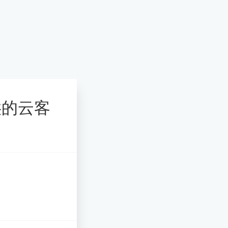
提供的云客