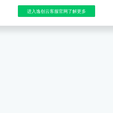
进入逸创云客服官网了解更多