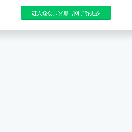
进入逸创云客服官网了解更多