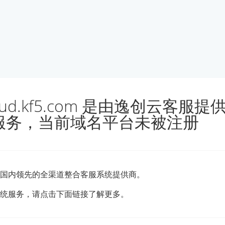
loud.kf5.com 是由逸创云客服
服务，当前域名平台未被注册
国内领先的全渠道整合客服系统提供商。
统服务，请点击下面链接了解更多。