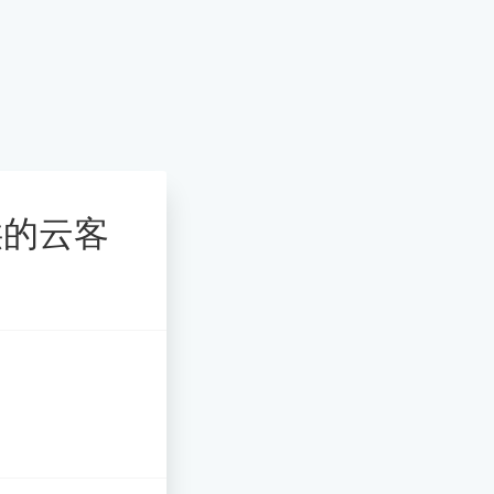
提供的云客