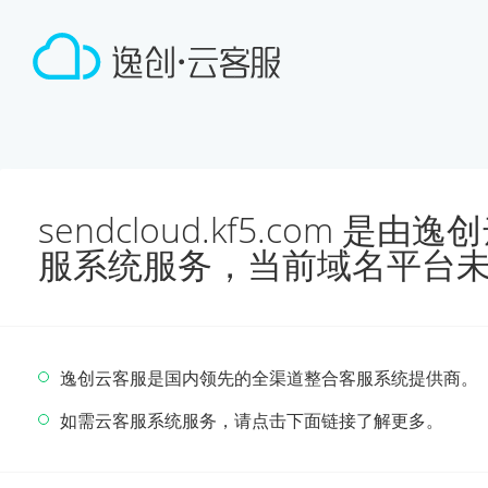
sendcloud.kf5.com 
服系统服务，当前域名平台
逸创云客服是国内领先的全渠道整合客服系统提供商。
如需云客服系统服务，请点击下面链接了解更多。