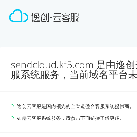
sendcloud.kf5.com 
服系统服务，当前域名平台
逸创云客服是国内领先的全渠道整合客服系统提供商。
如需云客服系统服务，请点击下面链接了解更多。