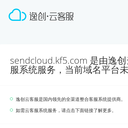
sendcloud.kf5.com 
服系统服务，当前域名平台
逸创云客服是国内领先的全渠道整合客服系统提供商。
如需云客服系统服务，请点击下面链接了解更多。