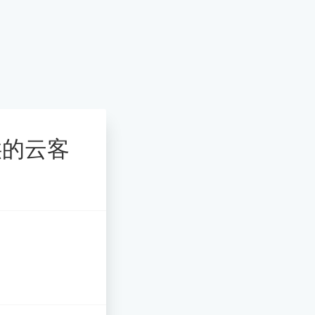
提供的云客