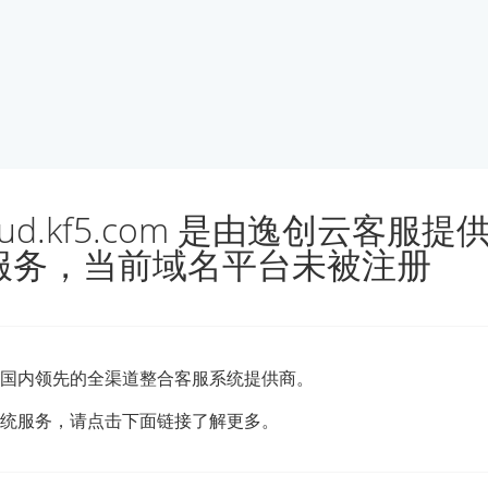
loud.kf5.com 是由逸创云客服
服务，当前域名平台未被注册
国内领先的全渠道整合客服系统提供商。
统服务，请点击下面链接了解更多。