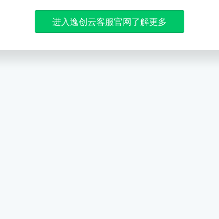
进入逸创云客服官网了解更多