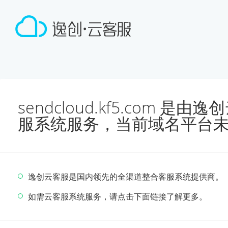
sendcloud.kf5.com 
服系统服务，当前域名平台
逸创云客服是国内领先的全渠道整合客服系统提供商。
如需云客服系统服务，请点击下面链接了解更多。