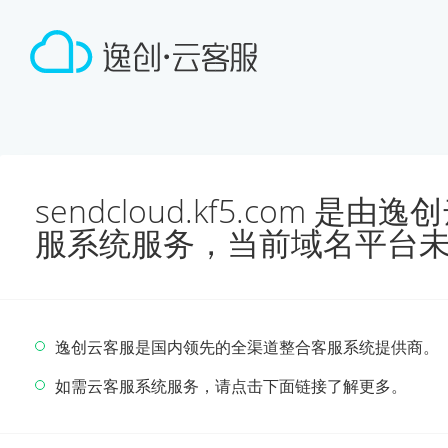
sendcloud.kf5.com 
服系统服务，当前域名平台
逸创云客服是国内领先的全渠道整合客服系统提供商。
如需云客服系统服务，请点击下面链接了解更多。